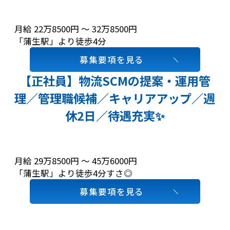
月給 22万8500円 〜 32万8500円
「蒲生駅」より徒歩4分
募集要項を見る
【正社員】物流SCMの提案・運用管
理／管理職候補／キャリアアップ／週
休2日／待遇充実✨
月給 29万8500円 〜 45万6000円
「蒲生駅」より徒歩4分すさ◎
募集要項を見る