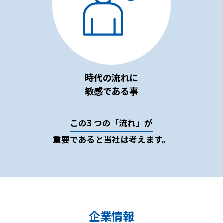
時代の流れに
敏感である事
この3 つの「流れ」が
重要であると当社は考えます。
企業情報