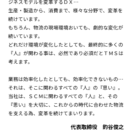
ジネスモデルを変革するＤＸ…
生産・製造から、消費まで、様々な分野で、変革を
続けています。
もちろん、物流の現場環境おいても、劇的な変化が
続いています。
どれだけ環境が変化したとしても、最終的に多くの
『人』が関わる事は、必然であり必須だとＴＭＳは
考えます。
業務は効率化したとしても、効率化できないもの…
それは、そこに関わるすべての『人』の『思い』。
当社は、ＳＣＭに関わるすべての『人』と、その
『思い』を大切に、これからの時代に合わせた物流
を支える為、変革を続けてまいります。
代表取締役 釣谷俊之