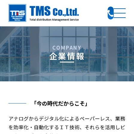
企業情報
「今の時代だからこそ」
アナログからデジタル化によるペーパーレス、業務
を効率化・自動化するＩＴ技術、それらを活用しビ