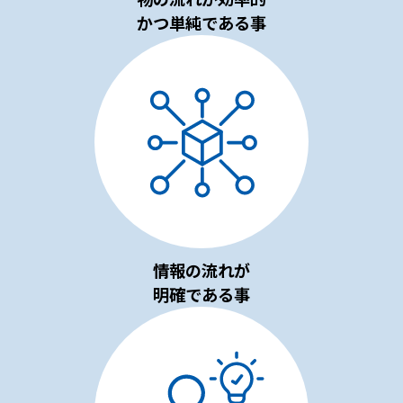
かつ単純である事
情報の流れが
明確である事