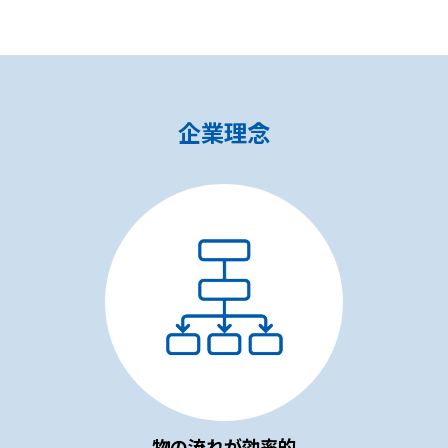
企業理念
物の流れが効率的